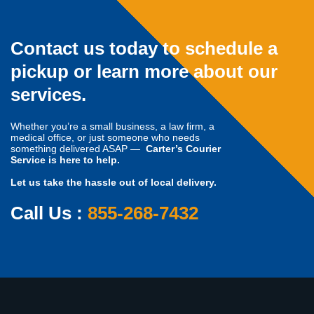
Contact us today to schedule a
pickup or learn more about our
services.
Whether you’re a small business, a law firm, a
medical office, or just someone who needs
something delivered ASAP —
Carter’s Courier
Service is here to help.
Let us take the hassle out of local delivery.
Call Us :
855-268-7432