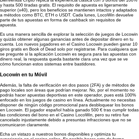
Bienvenida Cripto replica la experiencia clásica con 5 bonos del 100%
y hasta 500 tiradas gratis. El requisito de apuesta es ligeramente
superior (x40), pero los beneficios se mantienen intactos y adaptados
a métodos como BTC, ETH o USDT. Cada lunes, LocoWin devuelve
parte de tus apuestas en forma de cashback sin requisitos de
apuesta.
Es una manera sencilla de explorar la selección de juegos de Locowin
y quizás obtener algunas ganancias antes de depositar dinero en tu
cuenta. Los nuevos jugadores en el Casino Locowin pueden ganar 10
giros gratis en Book of Dead solo por registrarse. Para cualquiera que
se pregunte si la aplicación Locowin es segura para las apuestas con
dinero real, la respuesta queda bastante clara una vez que se ve
cómo funcionan estos sistemas entre bastidores.
Locowin en tu Móvil
Además, la falta de verificación en dos pasos (2FA) y de métodos de
pago locales son áreas que podrían mejorar. No, por el momento no
podrás hacer apuestas deportivas en este operador, pues está 100%
enfocado en los juegos de casino en línea. Actualmente no necesitas
disponer de ningún código promocional para desbloquear los bonos
en Locowin. El jugador español había ganado 500 € tras cumplir todas
las condiciones del bono en el Casino LocoWin, pero su retiro fue
cancelado injustamente debido a presuntas infracciones que no se
comunicaron claramente.
Echa un vistazo a nuestros bonos disponibles y optimiza tu