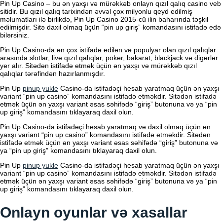
Pin Up Casino – bu ən yaxşı və mürəkkəb onlayn qızıl qalıq casino veb
sitidir. Bu qızıl qalıq tarixindən əvvəl çox milyonlu qeyd edilmiş
məlumatları ilə birlikdə, Pin Up Casino 2015-cü ilin baharında təşkil
edilmişdir. Sitə daxil olmaq üçün “pin up giriş” komandasını istifadə edə
bilərsiniz.
Pin Up Casino-da ən çox istifadə edilən və populyar olan qızıl qalıqlar
arasında slotlar, live qızıl qalıqlar, poker, bakarat, blackjack və digərlər
yer alır. Sitədən istifadə etmək üçün ən yaxşı və mürəkkəb qızıl
qalıqlar tərəfindən hazırlanmışdır.
Pin Up
pinup yukle
Casino-da istifadəçi hesab yaratmaq üçün ən yaxşı
variant “pin up casino” komandasını istifadə etməkdir. Sitədən istifadə
etmək üçün ən yaxşı variant əsas səhifədə “giriş” butonuna və ya “pin
up giriş” komandasını tıklayaraq daxil olun.
Pin Up Casino-da istifadəçi hesab yaratmaq və daxil olmaq üçün ən
yaxşı variant “pin up casino” komandasını istifadə etməkdir. Sitədən
istifadə etmək üçün ən yaxşı variant əsas səhifədə “giriş” butonuna və
ya “pin up giriş” komandasını tıklayaraq daxil olun.
Pin Up
pinup yukle
Casino-da istifadəçi hesab yaratmaq üçün ən yaxşı
variant “pin up casino” komandasını istifadə etməkdir. Sitədən istifadə
etmək üçün ən yaxşı variant əsas səhifədə “giriş” butonuna və ya “pin
up giriş” komandasını tıklayaraq daxil olun.
Onlayn oyunlar və xasallar