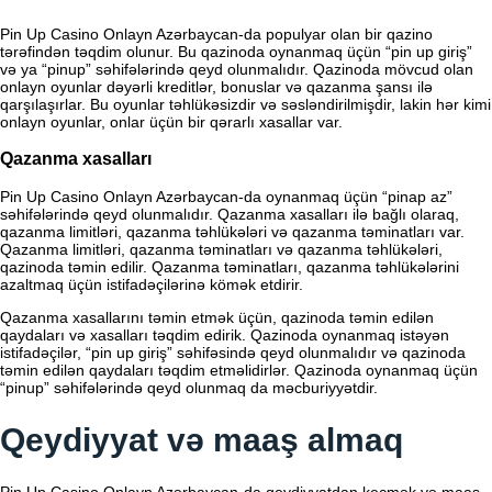
Pin Up Casino Onlayn Azərbaycan-da populyar olan bir qazino
tərəfindən təqdim olunur. Bu qazinoda oynanmaq üçün “pin up giriş”
və ya “pinup” səhifələrində qeyd olunmalıdır. Qazinoda mövcud olan
onlayn oyunlar dəyərli kreditlər, bonuslar və qazanma şansı ilə
qarşılaşırlar. Bu oyunlar təhlükəsizdir və səsləndirilmişdir, lakin hər kimi
onlayn oyunlar, onlar üçün bir qərarlı xasallar var.
Qazanma xasalları
Pin Up Casino Onlayn Azərbaycan-da oynanmaq üçün “pinap az”
səhifələrində qeyd olunmalıdır. Qazanma xasalları ilə bağlı olaraq,
qazanma limitləri, qazanma təhlükələri və qazanma təminatları var.
Qazanma limitləri, qazanma təminatları və qazanma təhlükələri,
qazinoda təmin edilir. Qazanma təminatları, qazanma təhlükələrini
azaltmaq üçün istifadəçilərinə kömək etdirir.
Qazanma xasallarını təmin etmək üçün, qazinoda təmin edilən
qaydaları və xasalları təqdim edirik. Qazinoda oynanmaq istəyən
istifadəçilər, “pin up giriş” səhifəsində qeyd olunmalıdır və qazinoda
təmin edilən qaydaları təqdim etməlidirlər. Qazinoda oynanmaq üçün
“pinup” səhifələrində qeyd olunmaq da məcburiyyətdir.
Qeydiyyat və maaş almaq