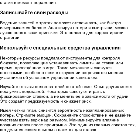
ставки в момент поражения.
Записывайте свои расходы
Ведение записей о тратах поможет отслеживать, как быстро
исчерпывается баланс. Анализируя потери и выигрыши, можно
лучше понять свои привычки. Это полезно для корректировки
стратегии.
Используйте специальные средства управления
Некоторые ресурсы предлагают инструменты для контроля
бюджета, позволяющие устанавливать лимиты на ставки или
время, проведённое в игре. Такие механизмы окажутся
полезными, особенно если в окружении встречаются мнения
участников об успешном управлении капиталом.
Изучайте отзывы пользователей по этой теме. Опыт других может
послужить подсказкой. Некоторые советуют играть с
фиксированной ставкой, а не менять её в зависимости от удачи.
Это создаёт предсказуемость и снижает риск.
Имея чёткий план, снизится вероятность незапланированных
потерь. Стримите эмоции. Сохраняйте спокойствие и не давайте
чувствам взять верх над разумом. Минимизируйте влияние
поздних ставок после проигрыша. Это один из главных советов тех,
кто делится своим опытом о пакетах для ставок.