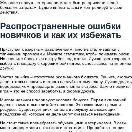
Желание вернуть потерянное может быстро привести к ещё
большим затратам. Будьте внимательны и контролируйте свои
действия.
Распространенные ошибки
новичков и как их избежать
Приступая к азартным развлечениям, многие сталкиваются с
типичными промахами. Изучите статистику, чтобы понимать риски.
Не спешите бросаться в игру без подготовки. Лучше всего заранее
выбрать площадку с хорошим рейтингом, основываясь на мнениях
других.
Частая ошибка – отсутствие осознанного бюджета. Решите, сколько
денег готовы вложить и строго следуйте этому плану. Лучше делать
перерывы, чем превращать развлечение в стресс. Важно помнить:
игра – это не способ заработка, а форма досуга.
Многие новички игнорируют условия бонусов. Перед активацией
сделок внимательно читайте правила. Это сэкономит время и
ресурсы. Существует риск попасть в ловушку завлекающих
предложений, которые на деле могут оказаться невыгодными.
Не стоит также пренебрегать обучающими материалами. В сети
много информации о тактиках и стратегиях. Проработка теории