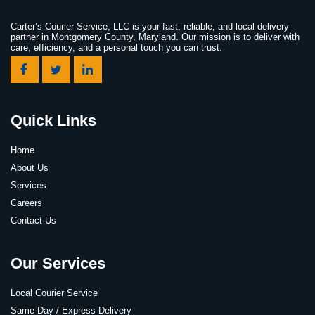
Carter’s Courier Service, LLC is your fast, reliable, and local delivery
partner in Montgomery County, Maryland. Our mission is to deliver with
care, efficiency, and a personal touch you can trust.
Quick Links
Home
About Us
Services
Careers
Contact Us
Our Services
Local Courier Service
Same-Day / Express Delivery