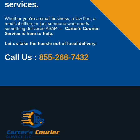
services.
Whether you’re a small business, a law firm, a
medical office, or just someone who needs
something delivered ASAP —
Carter’s Courier
Service is here to help.
Let us take the hassle out of local delivery.
Call Us :
855-268-7432