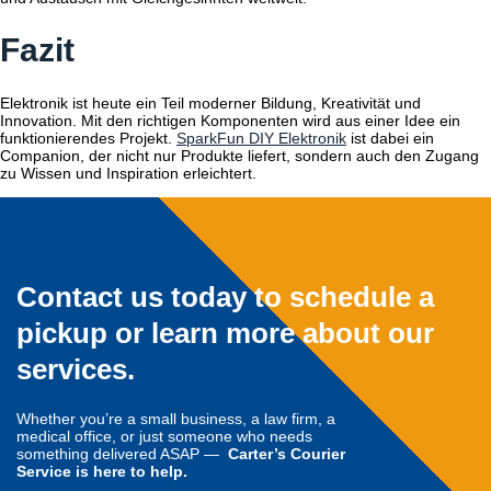
Fazit
Elektronik ist heute ein Teil moderner Bildung, Kreativität und
Innovation. Mit den richtigen Komponenten wird aus einer Idee ein
funktionierendes Projekt.
SparkFun DIY Elektronik
ist dabei ein
Companion, der nicht nur Produkte liefert, sondern auch den Zugang
zu Wissen und Inspiration erleichtert.
Contact us today to schedule a
pickup or learn more about our
services.
Whether you’re a small business, a law firm, a
medical office, or just someone who needs
something delivered ASAP —
Carter’s Courier
Service is here to help.