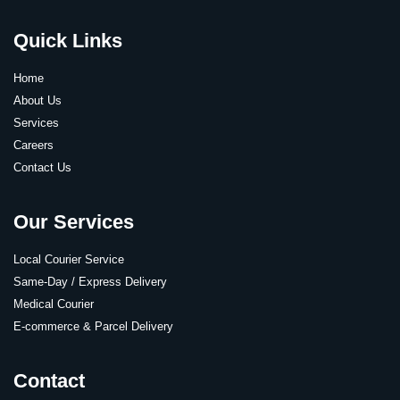
Quick Links
Home
About Us
Services
Careers
Contact Us
Our Services
Local Courier Service
Same-Day / Express Delivery
Medical Courier
E-commerce & Parcel Delivery
Contact