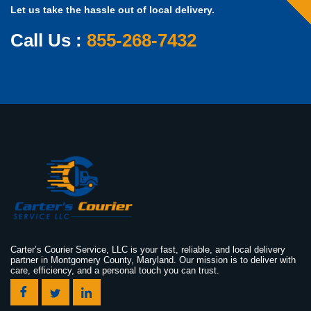
Let us take the hassle out of local delivery.
Call Us :
855-268-7432
Carter’s Courier Service, LLC is your fast, reliable, and local delivery
partner in Montgomery County, Maryland. Our mission is to deliver with
care, efficiency, and a personal touch you can trust.