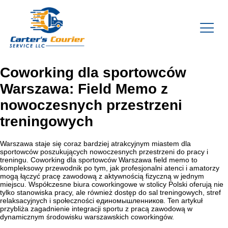
Coworking dla sportowców
Warszawa: Field Memo z
nowoczesnych przestrzeni
treningowych
Warszawa staje się coraz bardziej atrakcyjnym miastem dla
sportowców poszukujących nowoczesnych przestrzeni do pracy i
treningu. Coworking dla sportowców Warszawa field memo to
kompleksowy przewodnik po tym, jak profesjonalni atenci i amatorzy
mogą łączyć pracę zawodową z aktywnością fizyczną w jednym
miejscu. Współczesne biura coworkingowe w stolicy Polski oferują nie
tylko stanowiska pracy, ale również dostęp do sal treningowych, stref
relaksacyjnych i społeczności единомышленников. Ten artykuł
przybliża zagadnienie integracji sportu z pracą zawodową w
dynamicznym środowisku warszawskich coworkingów.