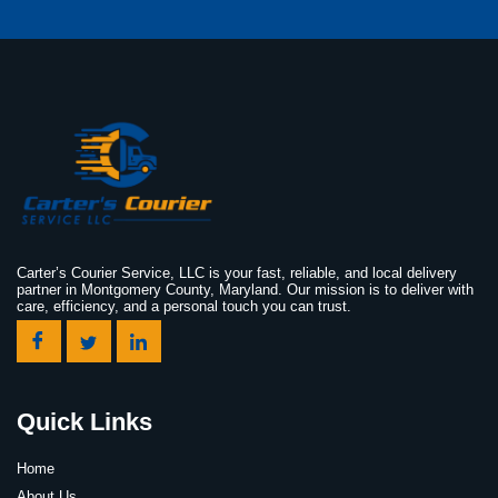
Carter’s Courier Service, LLC is your fast, reliable, and local delivery
partner in Montgomery County, Maryland. Our mission is to deliver with
care, efficiency, and a personal touch you can trust.
Quick Links
Home
About Us