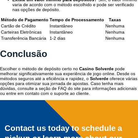
varia de acordo com o método escolhido e pode ser verificado
nas opções de depósito.
Método de Pagamento
Tempo de Processamento
Taxas
Cartão de Crédito
Instantâneo
Nenhuma
Carteiras Eletrônicas
Instantâneo
Nenhuma
Transferência Bancária
1-2 dias
Nenhuma
Conclusão
Escolher o método de depósito certo no
Casino Solverde
pode
melhorar significativamente sua experiência de jogo online. Desde os
métodos seguros até a eficiência e rapidez, o
Solverde
oferece várias
opções para otimizar sua jornada de apostas. Caso tenha mais
dúvidas, consulte a seção de FAQ do site para informações adicionais
ou entre em contato com o suporte ao cliente.
Contact us today to schedule a