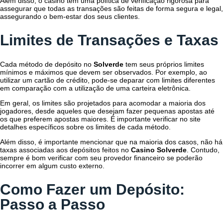
Além disso, o casino tem uma política de verificação rigorosa para
assegurar que todas as transações são feitas de forma segura e legal,
assegurando o bem-estar dos seus clientes.
Limites de Transações e Taxas
Cada método de depósito no
Solverde
tem seus próprios limites
mínimos e máximos que devem ser observados. Por exemplo, ao
utilizar um cartão de crédito, pode-se deparar com limites diferentes
em comparação com a utilização de uma carteira eletrônica.
Em geral, os limites são projetados para acomodar a maioria dos
jogadores, desde aqueles que desejam fazer pequenas apostas até
os que preferem apostas maiores. É importante verificar no site
detalhes específicos sobre os limites de cada método.
Além disso, é importante mencionar que na maioria dos casos, não há
taxas associadas aos depósitos feitos no
Casino Solverde
. Contudo,
sempre é bom verificar com seu provedor financeiro se poderão
incorrer em algum custo externo.
Como Fazer um Depósito:
Passo a Passo