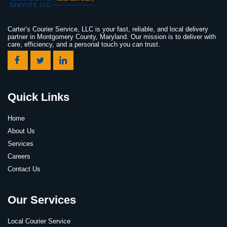
Carter’s Courier Service, LLC is your fast, reliable, and local delivery
partner in Montgomery County, Maryland. Our mission is to deliver with
care, efficiency, and a personal touch you can trust.
Quick Links
Home
About Us
Services
Careers
Contact Us
Our Services
Local Courier Service