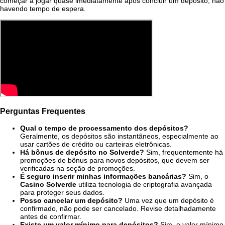
começar a jogar quase imediatamente após concluir um depósito, não
havendo tempo de espera.
Perguntas Frequentes
Qual o tempo de processamento dos depósitos?
Geralmente, os depósitos são instantâneos, especialmente ao
usar cartões de crédito ou carteiras eletrônicas.
Há bônus de depósito no Solverde?
Sim, frequentemente há
promoções de bônus para novos depósitos, que devem ser
verificadas na seção de promoções.
É seguro inserir minhas informações bancárias?
Sim, o
Casino Solverde
utiliza tecnologia de criptografia avançada
para proteger seus dados.
Posso cancelar um depósito?
Uma vez que um depósito é
confirmado, não pode ser cancelado. Revise detalhadamente
antes de confirmar.
Existe um valor mínimo para depósitos?
Sim, o valor mínimo