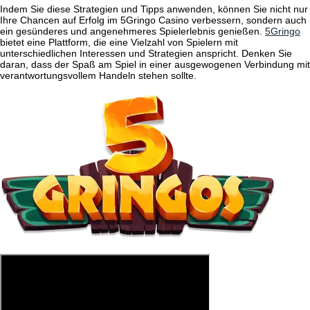
Indem Sie diese Strategien und Tipps anwenden, können Sie nicht nur
Ihre Chancen auf Erfolg im 5Gringo Casino verbessern, sondern auch
ein gesünderes und angenehmeres Spielerlebnis genießen.
5Gringo
bietet eine Plattform, die eine Vielzahl von Spielern mit
unterschiedlichen Interessen und Strategien anspricht. Denken Sie
daran, dass der Spaß am Spiel in einer ausgewogenen Verbindung mit
verantwortungsvollem Handeln stehen sollte.