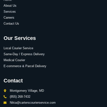
About Us
Services
Careers
Contact Us
Our Services
Local Courier Service
Same-Day / Express Delivery
Medical Courier
E-commerce & Parcel Delivery
Contact
Montgomery Village, MD
(855) 268-7432
Nikia@carterscourierservice.com