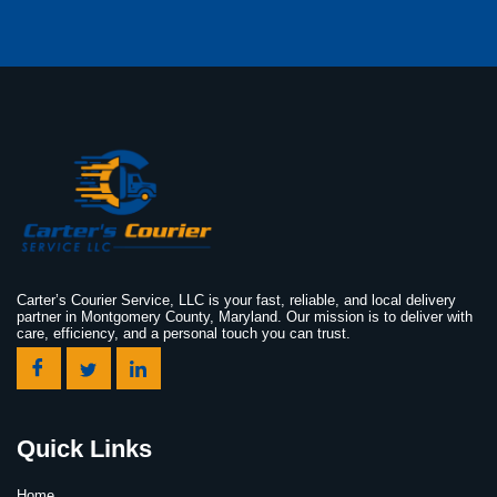
Carter’s Courier Service, LLC is your fast, reliable, and local delivery
partner in Montgomery County, Maryland. Our mission is to deliver with
care, efficiency, and a personal touch you can trust.
Quick Links
Home