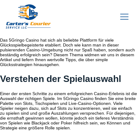
Das 5Gringo Casino hat sich als beliebte Plattform für viele
Glücksspielbegeisterte etabliert. Doch wie kann man in dieser
pulsierenden Casino-Umgebung nicht nur Spaß haben, sondern auch
beständig erfolgreich sein? Diesem Thema widmen wir uns in diesem
Artikel und liefern Ihnen wertvolle Tipps, die über simple
Glücksstrategien hinausgehen.
Verstehen der Spielauswahl
Einer der ersten Schritte zu einem erfolgreichen Casino-Erlebnis ist die
Auswahl der richtigen Spiele. Im 5Gringo Casino finden Sie eine breite
Palette von Slots, Tischspielen und Live-Casino-Optionen. Viele
Spieler neigen dazu, sich auf Slots zu konzentrieren, weil sie einfach
zu spielen sind und große Auszahlungen versprechen. Für diejenigen,
die ernsthaft gewinnen wollen, könnte jedoch ein tieferes Verständnis
von Spielen wie Blackjack oder Poker hilfreich sein, wo Können und
Strategie eine größere Rolle spielen.